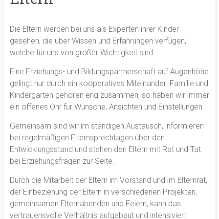
Die Eltern werden bei uns als Experten ihrer Kinder
gesehen, die über Wissen und Erfahrungen verfügen,
welche für uns von großer Wichtigkeit sind.
Eine Erziehungs- und Bildungspartnerschaft auf Augenhöhe
gelingt nur durch ein kooperatives Miteinander. Familie und
Kindergarten gehören eng zusammen, so haben wir immer
ein offenes Ohr für Wünsche, Ansichten und Einstellungen.
Gemeinsam sind wir im ständigen Austausch, informieren
bei regelmäßigen Elternsprechtagen über den
Entwicklungsstand und stehen den Eltern mit Rat und Tat
bei Erziehungsfragen zur Seite.
Durch die Mitarbeit der Eltern im Vorstand und im Elternrat,
der Einbeziehung der Eltern in verschiedenen Projekten,
gemeinsamen Elternabenden und Feiern, kann das
vertrauensvolle Verhältnis aufgebaut und intensiviert